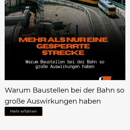
Warum Baustellen bei der Bahn so
große Auswirkungen haben
Mehr erfahren