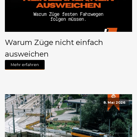
Warum Züge nicht einfach
ausweichen
Mehr erfahren
8. Mai 2026