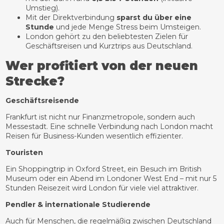
Umstieg).
Mit der Direktverbindung
sparst du über eine
Stunde
und jede Menge Stress beim Umsteigen.
London gehört zu den beliebtesten Zielen für
Geschäftsreisen und Kurztrips aus Deutschland.
Wer profitiert von der neuen
Strecke?
Geschäftsreisende
Frankfurt ist nicht nur Finanzmetropole, sondern auch
Messestadt. Eine schnelle Verbindung nach London macht
Reisen für Business-Kunden wesentlich effizienter.
Touristen
Ein Shoppingtrip in Oxford Street, ein Besuch im British
Museum oder ein Abend im Londoner West End – mit nur 5
Stunden Reisezeit wird London für viele viel attraktiver.
Pendler & internationale Studierende
Auch für Menschen, die regelmäßig zwischen Deutschland