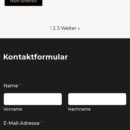
Mehr erfahren
1
2
3
Weiter »
Kontaktformular
Name
*
Vorname
Nachname
E-Mail-Adresse
*