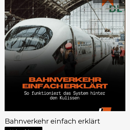
Bahnverkehr einfach erklärt