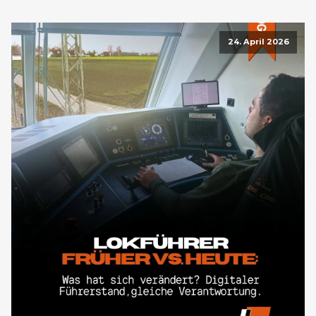
24. April 2026