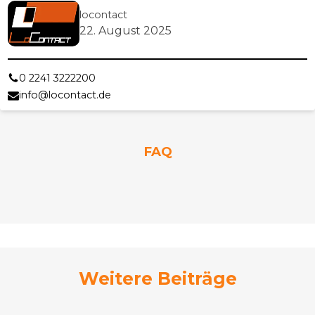
locontact
22. August 2025
0 2241 3222200
info@locontact.de
FAQ
Weitere Beiträge