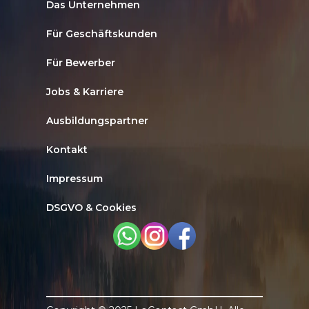
Das Unternehmen
Für Geschäftskunden
Für Bewerber
Jobs & Karriere
Ausbildungspartner
Kontakt
Impressum
DSGVO & Cookies