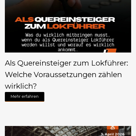
Als Quereinsteiger zum Lokführer:
Welche Voraussetzungen zählen
wirklich?
Mehr erfahren
3. April 2026