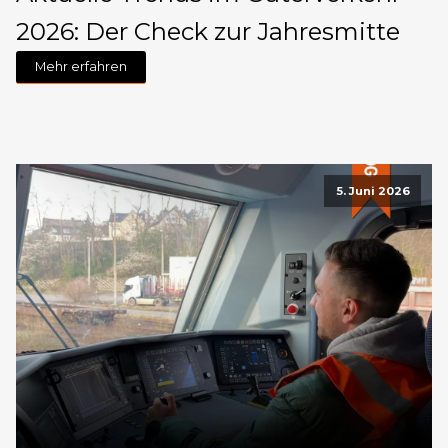
2026: Der Check zur Jahresmitte
Mehr erfahren
5. Juni 2026