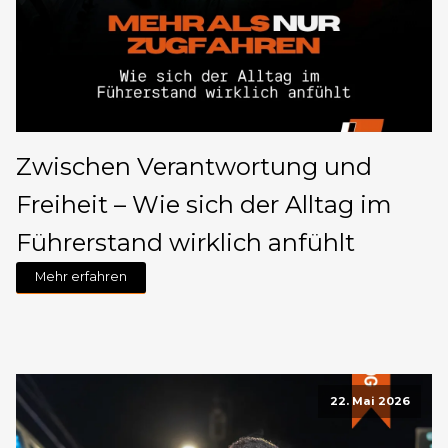
Zwischen Verantwortung und
Freiheit – Wie sich der Alltag im
Führerstand wirklich anfühlt
Mehr erfahren
22. Mai 2026