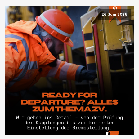
26. Juni 2026