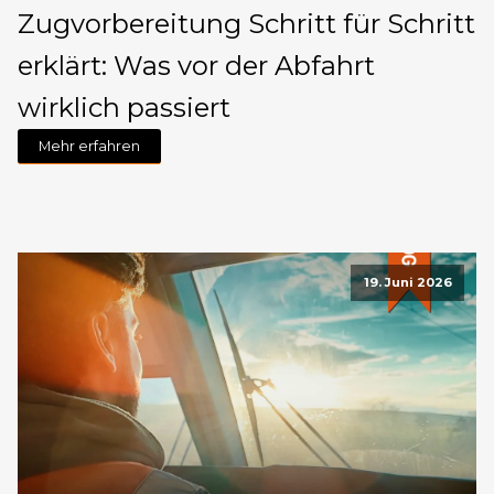
Zugvorbereitung Schritt für Schritt
erklärt: Was vor der Abfahrt
wirklich passiert
Mehr erfahren
19. Juni 2026