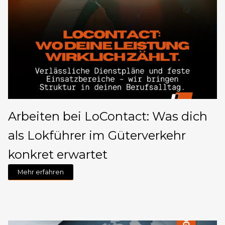
Arbeiten bei LoContact: Was dich
als Lokführer im Güterverkehr
konkret erwartet
Mehr erfahren