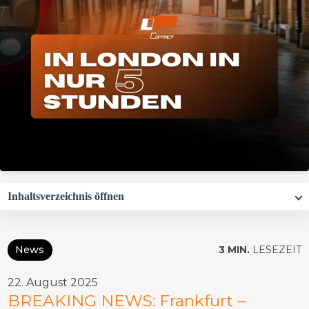
Inhaltsverzeichnis öffnen
News
3 MIN.
LESEZEIT
22. August 2025
BREAKING NEWS: Frankfurt –