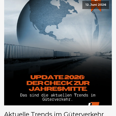
12. Juni 2026
Aktuelle Trends im Güterverkehr