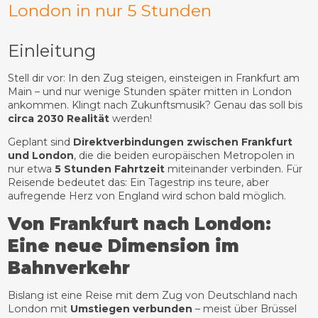
London in nur 5 Stunden
Einleitung
Stell dir vor: In den Zug steigen, einsteigen in Frankfurt am
Main – und nur wenige Stunden später mitten in London
ankommen. Klingt nach Zukunftsmusik? Genau das soll bis
circa 2030 Realität
werden!
Geplant sind
Direktverbindungen zwischen Frankfurt
und London
, die die beiden europäischen Metropolen in
nur etwa
5 Stunden Fahrtzeit
miteinander verbinden. Für
Reisende bedeutet das: Ein Tagestrip ins teure, aber
aufregende Herz von England wird schon bald möglich.
Von Frankfurt nach London:
Eine neue Dimension im
Bahnverkehr
Bislang ist eine Reise mit dem Zug von Deutschland nach
London mit
Umstiegen verbunden
– meist über Brüssel