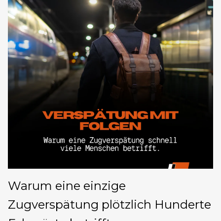
Warum eine einzige
Zugverspätung plötzlich Hunderte