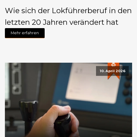
Wie sich der Lokführerberuf in den
letzten 20 Jahren verändert hat
Mehr erfahren
10. April 2026