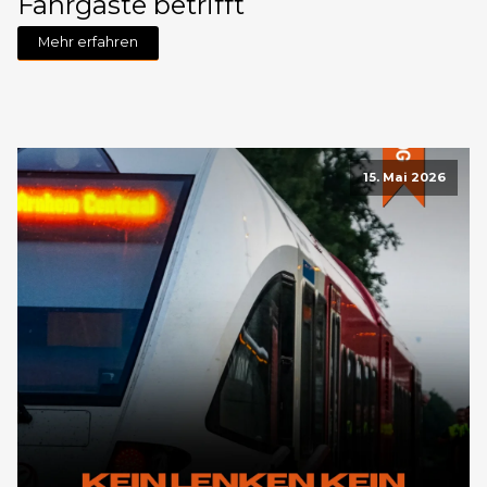
Fahrgäste betrifft
Mehr erfahren
15. Mai 2026