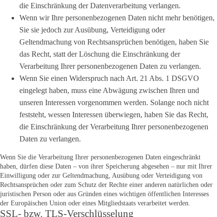
die Einschränkung der Datenverarbeitung verlangen.
Wenn wir Ihre personenbezogenen Daten nicht mehr benötigen,
Sie sie jedoch zur Ausübung, Verteidigung oder
Geltendmachung von Rechtsansprüchen benötigen, haben Sie
das Recht, statt der Löschung die Einschränkung der
Verarbeitung Ihrer personenbezogenen Daten zu verlangen.
Wenn Sie einen Widerspruch nach Art. 21 Abs. 1 DSGVO
eingelegt haben, muss eine Abwägung zwischen Ihren und
unseren Interessen vorgenommen werden. Solange noch nicht
feststeht, wessen Interessen überwiegen, haben Sie das Recht,
die Einschränkung der Verarbeitung Ihrer personenbezogenen
Daten zu verlangen.
Wenn Sie die Verarbeitung Ihrer personenbezogenen Daten eingeschränkt
haben, dürfen diese Daten – von ihrer Speicherung abgesehen – nur mit Ihrer
Einwilligung oder zur Geltendmachung, Ausübung oder Verteidigung von
Rechtsansprüchen oder zum Schutz der Rechte einer anderen natürlichen oder
juristischen Person oder aus Gründen eines wichtigen öffentlichen Interesses
der Europäischen Union oder eines Mitgliedstaats verarbeitet werden.
SSL- bzw. TLS-Verschlüsselung