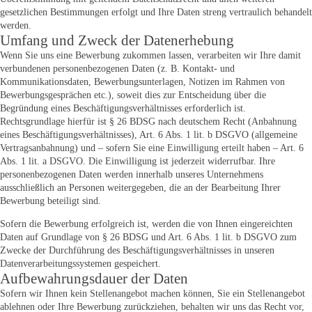
gesetzlichen Bestimmungen erfolgt und Ihre Daten streng vertraulich behandelt
werden.
Umfang und Zweck der Datenerhebung
Wenn Sie uns eine Bewerbung zukommen lassen, verarbeiten wir Ihre damit
verbundenen personenbezogenen Daten (z. B. Kontakt- und
Kommunikationsdaten, Bewerbungsunterlagen, Notizen im Rahmen von
Bewerbungsgesprächen etc.), soweit dies zur Entscheidung über die
Begründung eines Beschäftigungsverhältnisses erforderlich ist.
Rechtsgrundlage hierfür ist § 26 BDSG nach deutschem Recht (Anbahnung
eines Beschäftigungsverhältnisses), Art. 6 Abs. 1 lit. b DSGVO (allgemeine
Vertragsanbahnung) und – sofern Sie eine Einwilligung erteilt haben – Art. 6
Abs. 1 lit. a DSGVO. Die Einwilligung ist jederzeit widerrufbar. Ihre
personenbezogenen Daten werden innerhalb unseres Unternehmens
ausschließlich an Personen weitergegeben, die an der Bearbeitung Ihrer
Bewerbung beteiligt sind.
Sofern die Bewerbung erfolgreich ist, werden die von Ihnen eingereichten
Daten auf Grundlage von § 26 BDSG und Art. 6 Abs. 1 lit. b DSGVO zum
Zwecke der Durchführung des Beschäftigungsverhältnisses in unseren
Datenverarbeitungssystemen gespeichert.
Aufbewahrungsdauer der Daten
Sofern wir Ihnen kein Stellenangebot machen können, Sie ein Stellenangebot
ablehnen oder Ihre Bewerbung zurückziehen, behalten wir uns das Recht vor,