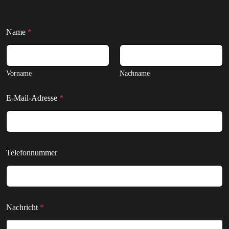
Name
*
Vorname
Nachname
E-Mail-Adresse
*
Telefonnummer
Nachricht
*