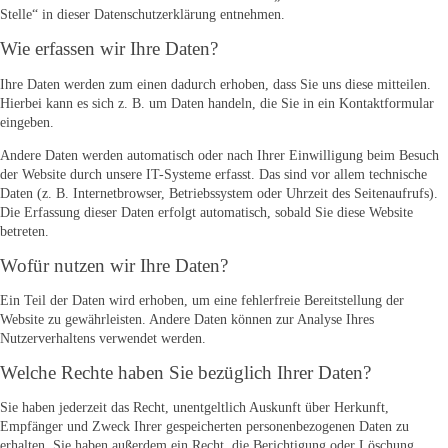
Stelle“ in dieser Datenschutzerklärung entnehmen.
Wie erfassen wir Ihre Daten?
Ihre Daten werden zum einen dadurch erhoben, dass Sie uns diese mitteilen.
Hierbei kann es sich z. B. um Daten handeln, die Sie in ein Kontaktformular
eingeben.
Andere Daten werden automatisch oder nach Ihrer Einwilligung beim Besuch
der Website durch unsere IT-Systeme erfasst. Das sind vor allem technische
Daten (z. B. Internetbrowser, Betriebssystem oder Uhrzeit des Seitenaufrufs).
Die Erfassung dieser Daten erfolgt automatisch, sobald Sie diese Website
betreten.
Wofür nutzen wir Ihre Daten?
Ein Teil der Daten wird erhoben, um eine fehlerfreie Bereitstellung der
Website zu gewährleisten. Andere Daten können zur Analyse Ihres
Nutzerverhaltens verwendet werden.
Welche Rechte haben Sie bezüglich Ihrer Daten?
Sie haben jederzeit das Recht, unentgeltlich Auskunft über Herkunft,
Empfänger und Zweck Ihrer gespeicherten personenbezogenen Daten zu
erhalten. Sie haben außerdem ein Recht, die Berichtigung oder Löschung