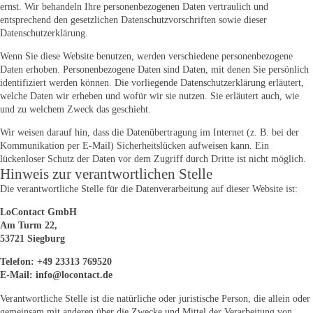
ernst. Wir behandeln Ihre personenbezogenen Daten vertraulich und
entsprechend den gesetzlichen Datenschutzvorschriften sowie dieser
Datenschutzerklärung.
Wenn Sie diese Website benutzen, werden verschiedene personenbezogene
Daten erhoben. Personenbezogene Daten sind Daten, mit denen Sie persönlich
identifiziert werden können. Die vorliegende Datenschutzerklärung erläutert,
welche Daten wir erheben und wofür wir sie nutzen. Sie erläutert auch, wie
und zu welchem Zweck das geschieht.
Wir weisen darauf hin, dass die Datenübertragung im Internet (z. B. bei der
Kommunikation per E-Mail) Sicherheitslücken aufweisen kann. Ein
lückenloser Schutz der Daten vor dem Zugriff durch Dritte ist nicht möglich.
Hinweis zur verantwortlichen Stelle
Die verantwortliche Stelle für die Datenverarbeitung auf dieser Website ist:
LoContact GmbH
Am Turm 22,
53721 Siegburg
Telefon: +49 23313 769520
E-Mail: info@locontact.de
Verantwortliche Stelle ist die natürliche oder juristische Person, die allein oder
gemeinsam mit anderen über die Zwecke und Mittel der Verarbeitung von