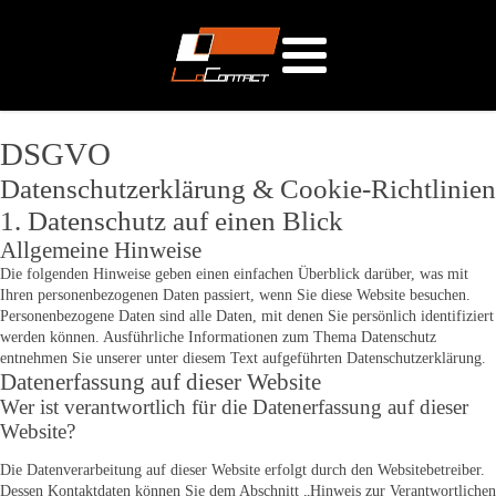
DSGVO
Datenschutzerklärung & Cookie-Richtlinien
1. Datenschutz auf einen Blick
Allgemeine Hinweise
Die folgenden Hinweise geben einen einfachen Überblick darüber, was mit
Ihren personenbezogenen Daten passiert, wenn Sie diese Website besuchen.
Personenbezogene Daten sind alle Daten, mit denen Sie persönlich identifiziert
werden können. Ausführliche Informationen zum Thema Datenschutz
entnehmen Sie unserer unter diesem Text aufgeführten Datenschutzerklärung.
Datenerfassung auf dieser Website
Wer ist verantwortlich für die Datenerfassung auf dieser
Website?
Die Datenverarbeitung auf dieser Website erfolgt durch den Websitebetreiber.
Dessen Kontaktdaten können Sie dem Abschnitt „Hinweis zur Verantwortlichen