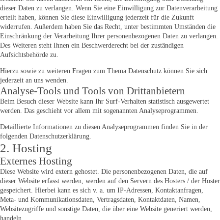
dieser Daten zu verlangen. Wenn Sie eine Einwilligung zur Datenverarbeitung
erteilt haben, können Sie diese Einwilligung jederzeit für die Zukunft
widerrufen. Außerdem haben Sie das Recht, unter bestimmten Umständen die
Einschränkung der Verarbeitung Ihrer personenbezogenen Daten zu verlangen.
Des Weiteren steht Ihnen ein Beschwerderecht bei der zuständigen
Aufsichtsbehörde zu.
Hierzu sowie zu weiteren Fragen zum Thema Datenschutz können Sie sich
jederzeit an uns wenden.
Analyse-Tools und Tools von Dritt­anbietern
Beim Besuch dieser Website kann Ihr Surf-Verhalten statistisch ausgewertet
werden. Das geschieht vor allem mit sogenannten Analyseprogrammen.
Detaillierte Informationen zu diesen Analyseprogrammen finden Sie in der
folgenden Datenschutzerklärung.
2. Hosting
Externes Hosting
Diese Website wird extern gehostet. Die personenbezogenen Daten, die auf
dieser Website erfasst werden, werden auf den Servern des Hosters / der Hoster
gespeichert. Hierbei kann es sich v. a. um IP-Adressen, Kontaktanfragen,
Meta- und Kommunikationsdaten, Vertragsdaten, Kontaktdaten, Namen,
Websitezugriffe und sonstige Daten, die über eine Website generiert werden,
handeln.