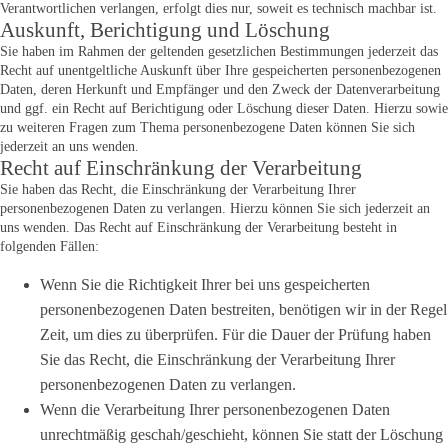
Verantwortlichen verlangen, erfolgt dies nur, soweit es technisch machbar ist.
Auskunft, Berichtigung und Löschung
Sie haben im Rahmen der geltenden gesetzlichen Bestimmungen jederzeit das
Recht auf unentgeltliche Auskunft über Ihre gespeicherten personenbezogenen
Daten, deren Herkunft und Empfänger und den Zweck der Datenverarbeitung
und ggf. ein Recht auf Berichtigung oder Löschung dieser Daten. Hierzu sowie
zu weiteren Fragen zum Thema personenbezogene Daten können Sie sich
jederzeit an uns wenden.
Recht auf Einschränkung der Verarbeitung
Sie haben das Recht, die Einschränkung der Verarbeitung Ihrer
personenbezogenen Daten zu verlangen. Hierzu können Sie sich jederzeit an
uns wenden. Das Recht auf Einschränkung der Verarbeitung besteht in
folgenden Fällen:
Wenn Sie die Richtigkeit Ihrer bei uns gespeicherten
personenbezogenen Daten bestreiten, benötigen wir in der Regel
Zeit, um dies zu überprüfen. Für die Dauer der Prüfung haben
Sie das Recht, die Einschränkung der Verarbeitung Ihrer
personenbezogenen Daten zu verlangen.
Wenn die Verarbeitung Ihrer personenbezogenen Daten
unrechtmäßig geschah/geschieht, können Sie statt der Löschung