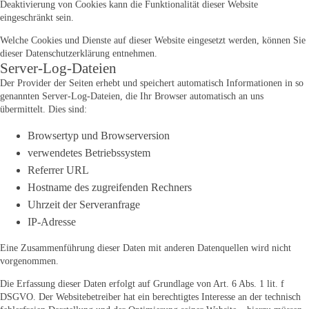
Deaktivierung von Cookies kann die Funktionalität dieser Website
eingeschränkt sein.
Welche Cookies und Dienste auf dieser Website eingesetzt werden, können Sie
dieser Datenschutzerklärung entnehmen.
Server-Log-Dateien
Der Provider der Seiten erhebt und speichert automatisch Informationen in so
genannten Server-Log-Dateien, die Ihr Browser automatisch an uns
übermittelt. Dies sind:
Browsertyp und Browserversion
verwendetes Betriebssystem
Referrer URL
Hostname des zugreifenden Rechners
Uhrzeit der Serveranfrage
IP-Adresse
Eine Zusammenführung dieser Daten mit anderen Datenquellen wird nicht
vorgenommen.
Die Erfassung dieser Daten erfolgt auf Grundlage von Art. 6 Abs. 1 lit. f
DSGVO. Der Websitebetreiber hat ein berechtigtes Interesse an der technisch