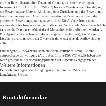
die von Ihnen übermittelten Daten auf Grundlage unserer berechtigten
Interessen (Art. 6 Abs. 1 lit. f DSGVO) bis zu 6 Monate ab der Beendigung
des Bewerbungsverfahrens (Ablehnung oder Zurückziehung der Bewerbung)
bei uns aufzubewahren. Anschließend werden die Daten gelöscht und die
physischen Bewerbungsunterlagen vernichtet. Die Aufbewahrung dient
insbesondere Nachweiszwecken im Falle eines Rechtsstreits. Sofern ersichtlich
ist, dass die Daten nach Ablauf der 6-Monatsfrist erforderlich sein werden (z.
B. aufgrund eines drohenden oder anhängigen Rechtsstreits), findet eine
Löschung erst statt, wenn der Zweck für die weitergehende Aufbewahrung
entfällt.
Eine längere Aufbewahrung kann außerdem stattfinden, wenn Sie eine
entsprechende Einwilligung (Art. 6 Abs. 1 lit. a DSGVO) erteilt haben oder
wenn gesetzliche Aufbewahrungspflichten der Löschung entgegenstehen.
Weitere Informationen
Bei weiteren Fragen oder Anregungen – rund um die DSGVO –
kontaktieren
Sie uns.
Kontaktformular