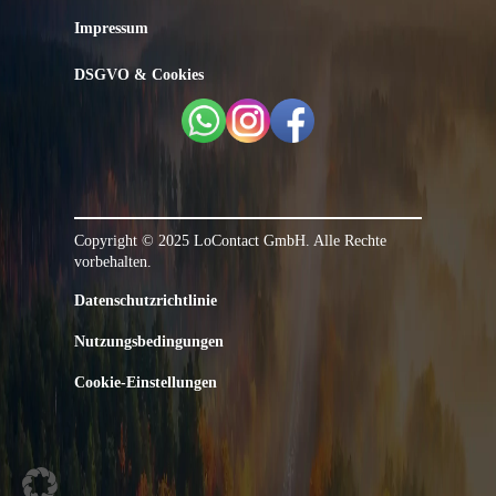
Impressum
DSGVO & Cookies
Copyright © 2025 LoContact GmbH. Alle Rechte
vorbehalten.
Datenschutzrichtlinie
Nutzungsbedingungen
Cookie-Einstellungen