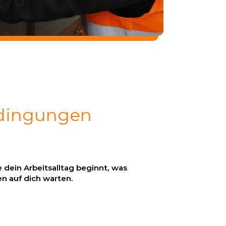
bedingungen
 dein Arbeitsalltag beginnt, was
n auf dich warten.