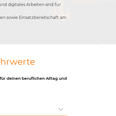
und digitales Arbeiten sind für
ten sowie Einsatzbereitschaft am
ehrwerte
für deinen beruflichen Alltag und