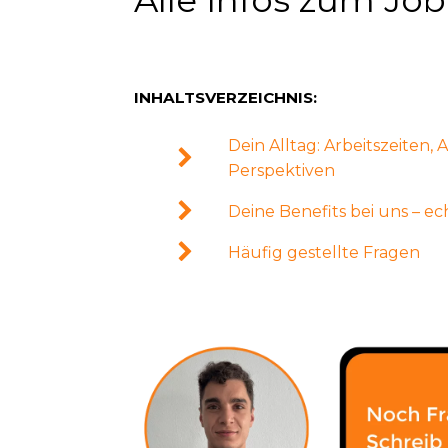
INHALTSVERZEICHNIS:
Dein Alltag: Arbeitszeiten
Perspektiven
Deine Benefits bei uns – 
Häufig gestellte Fragen